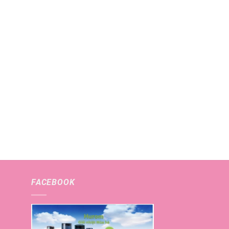
FACEBOOK