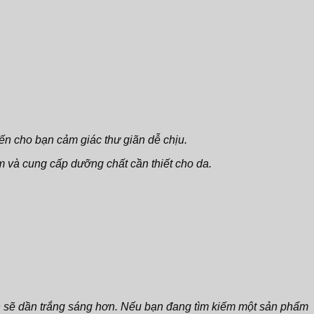
ến cho bạn cảm giác thư giãn dễ chịu.
 và cung cấp dưỡng chất cần thiết cho da.
bạn sẽ dần trắng sáng hơn. Nếu bạn đang tìm kiếm một sản phẩm